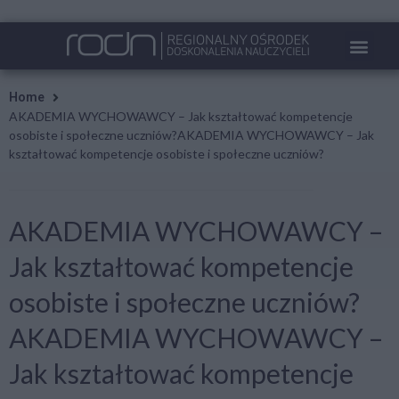
STANDARD SZKOLE
JAKOŚĆ SZKOLE
Home
AKADEMIA WYCHOWAWCY – Jak kształtować kompetencje
osobiste i społeczne uczniów?AKADEMIA WYCHOWAWCY – Jak
kształtować kompetencje osobiste i społeczne uczniów?
AKADEMIA WYCHOWAWCY –
Jak kształtować kompetencje
osobiste i społeczne uczniów?
AKADEMIA WYCHOWAWCY –
Jak kształtować kompetencje